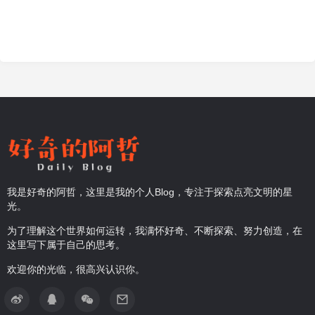
我是好奇的阿哲，这里是我的个人Blog，专注于探索点亮文明的星
光。
为了理解这个世界如何运转，我满怀好奇、不断探索、努力创造，在
这里写下属于自己的思考。
欢迎你的光临，很高兴认识你。