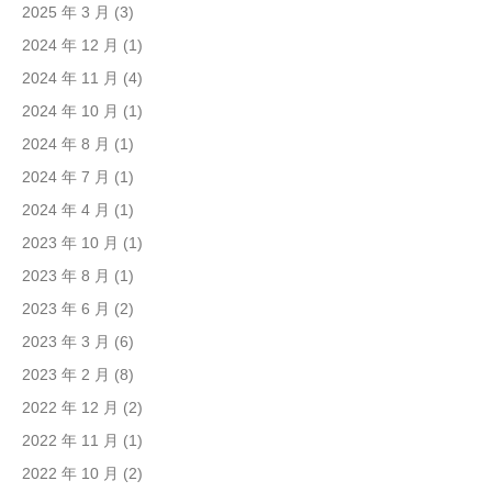
2025 年 3 月
(3)
2024 年 12 月
(1)
2024 年 11 月
(4)
2024 年 10 月
(1)
2024 年 8 月
(1)
2024 年 7 月
(1)
2024 年 4 月
(1)
2023 年 10 月
(1)
2023 年 8 月
(1)
2023 年 6 月
(2)
2023 年 3 月
(6)
2023 年 2 月
(8)
2022 年 12 月
(2)
2022 年 11 月
(1)
2022 年 10 月
(2)