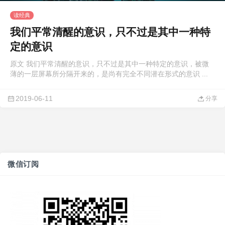
读经典
我们平常清醒的意识，只不过是其中一种特
定的意识
原文 我们平常清醒的意识，只不过是其中一种特定的意识，被微
薄的一层屏幕所分隔开来的，是尚有完全不同潜在形式的意识 ...
2019-06-11
分享
微信订阅