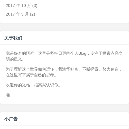
2017 年 10 月
(3)
2017 年 9 月
(2)
关于我们
我是好奇的阿哲，这里是坚持日更的个人Blog，专注于探索点亮文
明的星光。
为了理解这个世界如何运转，我满怀好奇、不断探索、努力创造，
在这里写下属于自己的思考。
欢迎你的光临，很高兴认识你。
🤗
小广告