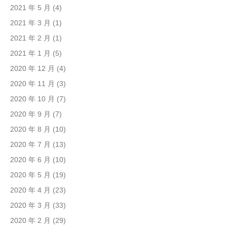
2021 年 5 月
(4)
2021 年 3 月
(1)
2021 年 2 月
(1)
2021 年 1 月
(5)
2020 年 12 月
(4)
2020 年 11 月
(3)
2020 年 10 月
(7)
2020 年 9 月
(7)
2020 年 8 月
(10)
2020 年 7 月
(13)
2020 年 6 月
(10)
2020 年 5 月
(19)
2020 年 4 月
(23)
2020 年 3 月
(33)
2020 年 2 月
(29)