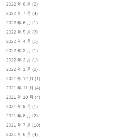
2022 年 8 月
(2)
2022 年 7 月
(4)
2022 年 6 月
(1)
2022 年 5 月
(3)
2022 年 4 月
(1)
2022 年 3 月
(1)
2022 年 2 月
(1)
2022 年 1 月
(2)
2021 年 12 月
(1)
2021 年 11 月
(4)
2021 年 10 月
(4)
2021 年 9 月
(1)
2021 年 8 月
(2)
2021 年 7 月
(10)
2021 年 6 月
(4)