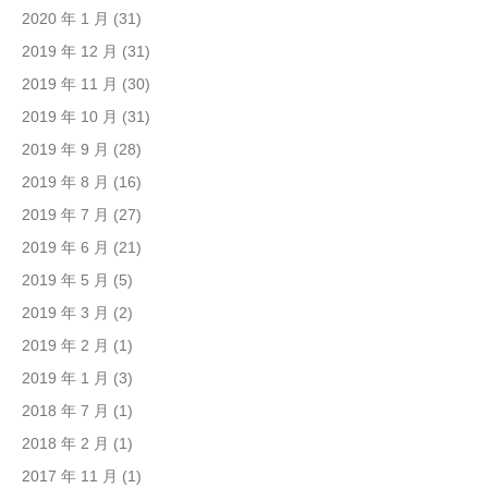
2020 年 1 月
(31)
2019 年 12 月
(31)
2019 年 11 月
(30)
2019 年 10 月
(31)
2019 年 9 月
(28)
2019 年 8 月
(16)
2019 年 7 月
(27)
2019 年 6 月
(21)
2019 年 5 月
(5)
2019 年 3 月
(2)
2019 年 2 月
(1)
2019 年 1 月
(3)
2018 年 7 月
(1)
2018 年 2 月
(1)
2017 年 11 月
(1)