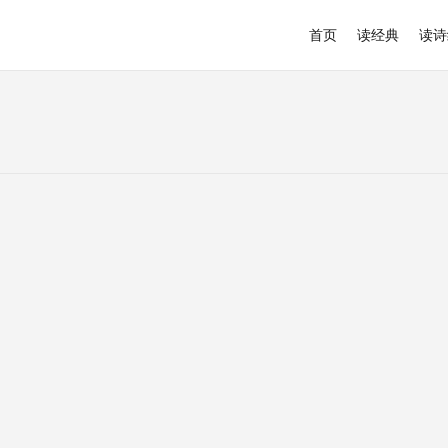
首页
读经典
读诗