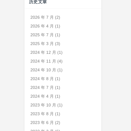
历史文章
2026 年 7 月
(2)
2026 年 4 月
(1)
2025 年 7 月
(1)
2025 年 3 月
(3)
2024 年 12 月
(1)
2024 年 11 月
(4)
2024 年 10 月
(1)
2024 年 8 月
(1)
2024 年 7 月
(1)
2024 年 4 月
(1)
2023 年 10 月
(1)
2023 年 8 月
(1)
2023 年 6 月
(2)