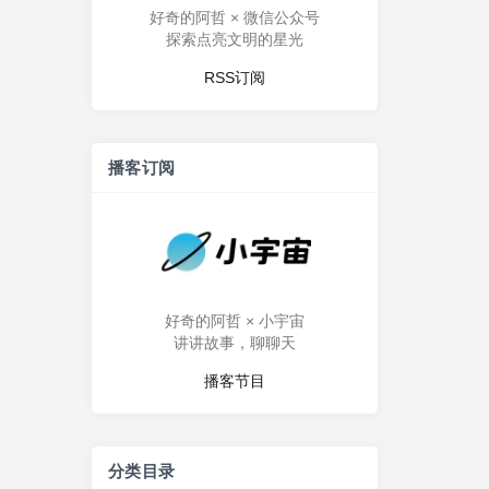
好奇的阿哲 × 微信公众号
探索点亮文明的星光
RSS订阅
播客订阅
好奇的阿哲 × 小宇宙
讲讲故事，聊聊天
播客节目
分类目录