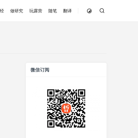
经
做研究
玩露营
随笔
翻译
微信订阅