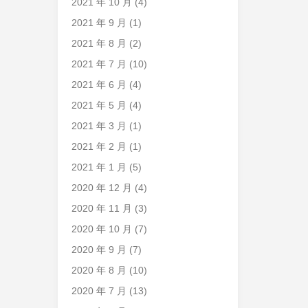
2021 年 10 月
(4)
2021 年 9 月
(1)
2021 年 8 月
(2)
2021 年 7 月
(10)
2021 年 6 月
(4)
2021 年 5 月
(4)
2021 年 3 月
(1)
2021 年 2 月
(1)
2021 年 1 月
(5)
2020 年 12 月
(4)
2020 年 11 月
(3)
2020 年 10 月
(7)
2020 年 9 月
(7)
2020 年 8 月
(10)
2020 年 7 月
(13)