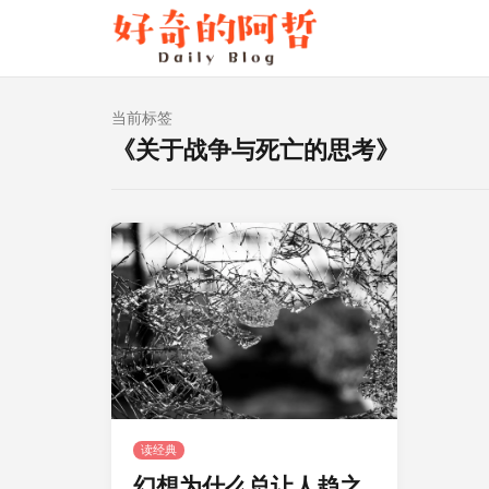
当前标签
《关于战争与死亡的思考》
读经典
幻想为什么总让人趋之