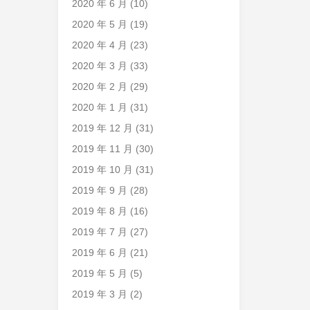
2020 年 6 月
(10)
2020 年 5 月
(19)
2020 年 4 月
(23)
2020 年 3 月
(33)
2020 年 2 月
(29)
2020 年 1 月
(31)
2019 年 12 月
(31)
2019 年 11 月
(30)
2019 年 10 月
(31)
2019 年 9 月
(28)
2019 年 8 月
(16)
2019 年 7 月
(27)
2019 年 6 月
(21)
2019 年 5 月
(5)
2019 年 3 月
(2)