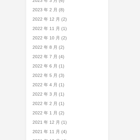
2023 年 3 月
(6)
2023 年 2 月
(8)
2022 年 12 月
(2)
2022 年 11 月
(1)
2022 年 10 月
(2)
2022 年 8 月
(2)
2022 年 7 月
(4)
2022 年 6 月
(1)
2022 年 5 月
(3)
2022 年 4 月
(1)
2022 年 3 月
(1)
2022 年 2 月
(1)
2022 年 1 月
(2)
2021 年 12 月
(1)
2021 年 11 月
(4)