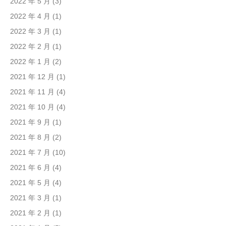
2022 年 5 月
(3)
2022 年 4 月
(1)
2022 年 3 月
(1)
2022 年 2 月
(1)
2022 年 1 月
(2)
2021 年 12 月
(1)
2021 年 11 月
(4)
2021 年 10 月
(4)
2021 年 9 月
(1)
2021 年 8 月
(2)
2021 年 7 月
(10)
2021 年 6 月
(4)
2021 年 5 月
(4)
2021 年 3 月
(1)
2021 年 2 月
(1)