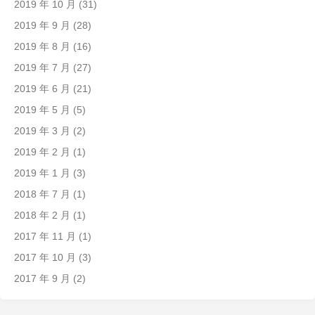
2019 年 10 月
(31)
2019 年 9 月
(28)
2019 年 8 月
(16)
2019 年 7 月
(27)
2019 年 6 月
(21)
2019 年 5 月
(5)
2019 年 3 月
(2)
2019 年 2 月
(1)
2019 年 1 月
(3)
2018 年 7 月
(1)
2018 年 2 月
(1)
2017 年 11 月
(1)
2017 年 10 月
(3)
2017 年 9 月
(2)