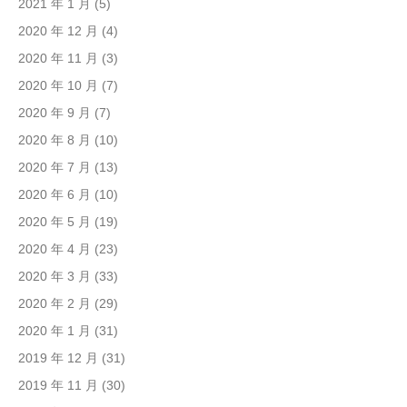
2021 年 1 月
(5)
2020 年 12 月
(4)
2020 年 11 月
(3)
2020 年 10 月
(7)
2020 年 9 月
(7)
2020 年 8 月
(10)
2020 年 7 月
(13)
2020 年 6 月
(10)
2020 年 5 月
(19)
2020 年 4 月
(23)
2020 年 3 月
(33)
2020 年 2 月
(29)
2020 年 1 月
(31)
2019 年 12 月
(31)
2019 年 11 月
(30)