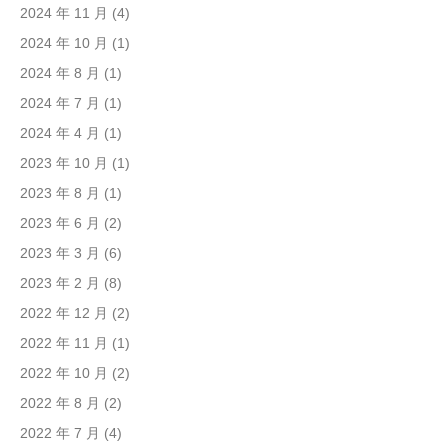
2024 年 11 月
(4)
2024 年 10 月
(1)
2024 年 8 月
(1)
2024 年 7 月
(1)
2024 年 4 月
(1)
2023 年 10 月
(1)
2023 年 8 月
(1)
2023 年 6 月
(2)
2023 年 3 月
(6)
2023 年 2 月
(8)
2022 年 12 月
(2)
2022 年 11 月
(1)
2022 年 10 月
(2)
2022 年 8 月
(2)
2022 年 7 月
(4)