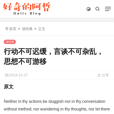
首页
读经典
正文
读经典
行动不可迟缓，言谈不可杂乱，
思想不可游移
2019-12-27
分享
原文
Neither in thy actions be sluggish nor in thy conversation
without method, nor wandering in thy thoughts, nor let there