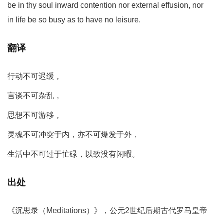
be in thy soul inward contention nor external effusion, nor
in life be so busy as to have no leisure.
翻译
行动不可迟缓，
言谈不可杂乱，
思想不可游移，
灵魂不可冲突于内，亦不可爆发于外，
生活中不可过于忙碌，以致没有闲暇。
出处
《沉思录（Meditations）》，公元2世纪后期古代罗马皇帝