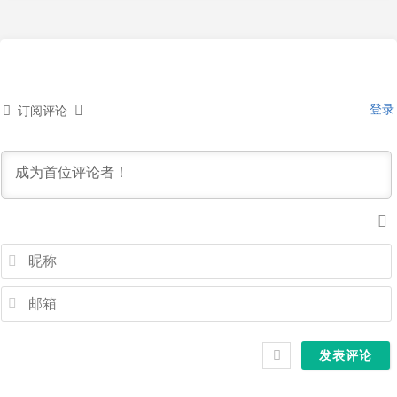
登录
订阅评论