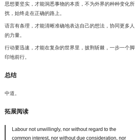
思想要坚实，才能洞悉事物的本质，不为外界的种种变化所
扰，始终走在正确的路上。
语言有条理，才能清晰准确地表达自己的想法，协同更多人
的力量。
行动要迅速，才能在复杂的世界里，披荆斩棘，一步一个脚
印地前行。
总结
中道。
拓展阅读
Labour not unwillingly, nor without regard to the
common interest, nor without due consideration, nor