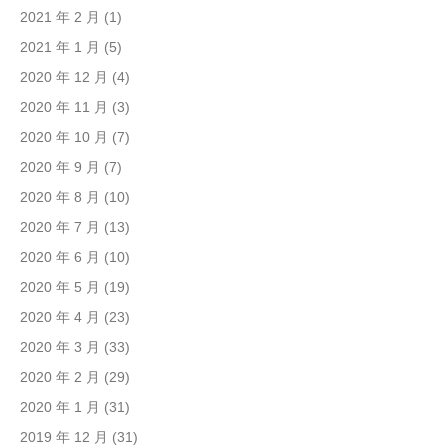
2021 年 2 月
(1)
2021 年 1 月
(5)
2020 年 12 月
(4)
2020 年 11 月
(3)
2020 年 10 月
(7)
2020 年 9 月
(7)
2020 年 8 月
(10)
2020 年 7 月
(13)
2020 年 6 月
(10)
2020 年 5 月
(19)
2020 年 4 月
(23)
2020 年 3 月
(33)
2020 年 2 月
(29)
2020 年 1 月
(31)
2019 年 12 月
(31)