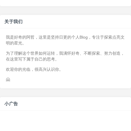
关于我们
我是好奇的阿哲，这里是坚持日更的个人Blog，专注于探索点亮文
明的星光。
为了理解这个世界如何运转，我满怀好奇、不断探索、努力创造，
在这里写下属于自己的思考。
欢迎你的光临，很高兴认识你。
🤗
小广告