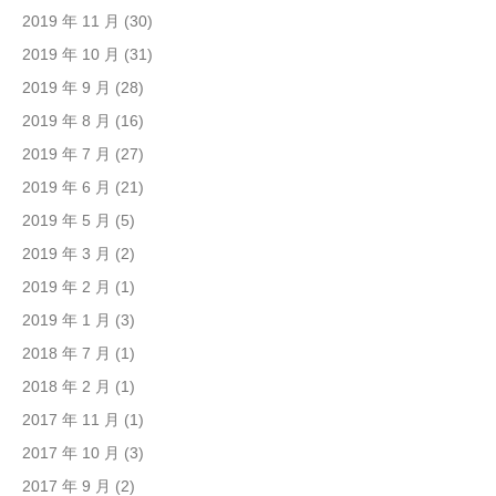
2019 年 11 月
(30)
2019 年 10 月
(31)
2019 年 9 月
(28)
2019 年 8 月
(16)
2019 年 7 月
(27)
2019 年 6 月
(21)
2019 年 5 月
(5)
2019 年 3 月
(2)
2019 年 2 月
(1)
2019 年 1 月
(3)
2018 年 7 月
(1)
2018 年 2 月
(1)
2017 年 11 月
(1)
2017 年 10 月
(3)
2017 年 9 月
(2)