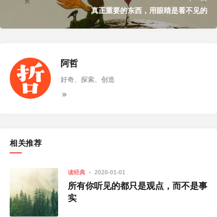
真正重要的东西，用眼睛是看不见的
阿哲
好奇、探索、创造
相关推荐
读经典
2020-01-01
所有你听见的都只是观点，而不是事
实