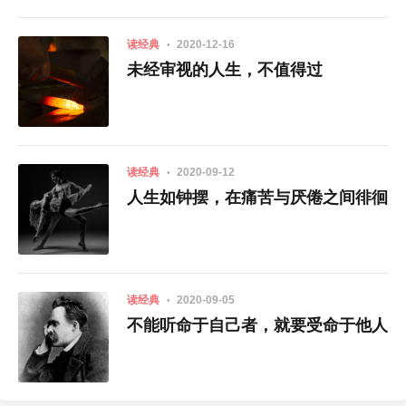
读经典
2020-12-16
未经审视的人生，不值得过
读经典
2020-09-12
人生如钟摆，在痛苦与厌倦之间徘徊
读经典
2020-09-05
不能听命于自己者，就要受命于他人