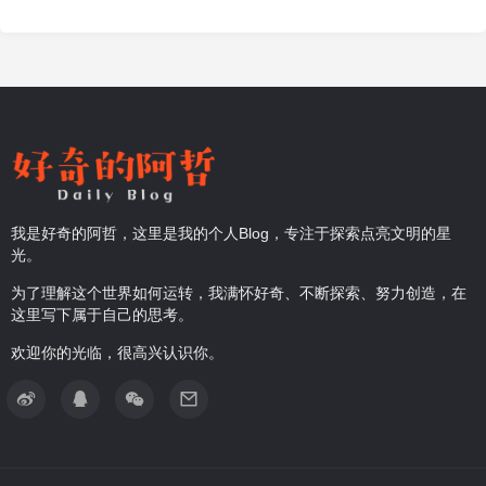
我是好奇的阿哲，这里是我的个人Blog，专注于探索点亮文明的星
光。
为了理解这个世界如何运转，我满怀好奇、不断探索、努力创造，在
这里写下属于自己的思考。
欢迎你的光临，很高兴认识你。