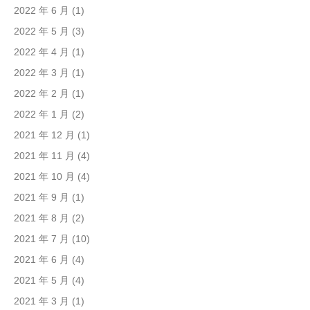
2022 年 6 月
(1)
2022 年 5 月
(3)
2022 年 4 月
(1)
2022 年 3 月
(1)
2022 年 2 月
(1)
2022 年 1 月
(2)
2021 年 12 月
(1)
2021 年 11 月
(4)
2021 年 10 月
(4)
2021 年 9 月
(1)
2021 年 8 月
(2)
2021 年 7 月
(10)
2021 年 6 月
(4)
2021 年 5 月
(4)
2021 年 3 月
(1)